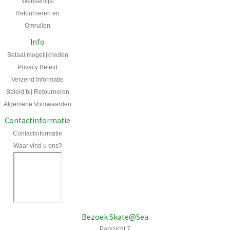
Wensenlijst
Retourneren en
Omruilen
Info
Betaal mogelijkheden
Privacy Beleid
Verzend Informatie
Beleid bij Retourneren
Algemene Voorwaarden
Contactinformatie
Contactinformatie
Waar vind u ons?
Bezoek Skate@Sea
Parkzicht 7