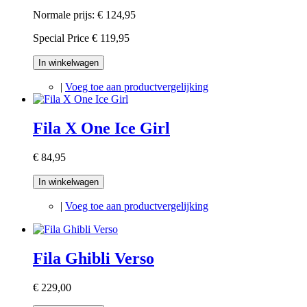
Normale prijs:
€ 124,95
Special Price
€ 119,95
In winkelwagen
|
Voeg toe aan productvergelijking
Fila X One Ice Girl
€ 84,95
In winkelwagen
|
Voeg toe aan productvergelijking
Fila Ghibli Verso
€ 229,00