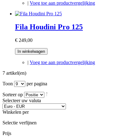
|
Voeg toe aan productvergelijking
Fila Houdini Pro 125
€ 249,00
In winkelwagen
|
Voeg toe aan productvergelijking
7 artikel(en)
Toon
per pagina
Sorteer op
Selecteer uw valuta
Winkelen per
Selectie verfijnen
Prijs