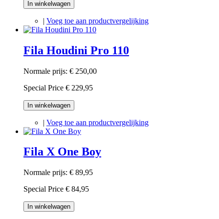
In winkelwagen
|
Voeg toe aan productvergelijking
Fila Houdini Pro 110
Normale prijs:
€ 250,00
Special Price
€ 229,95
In winkelwagen
|
Voeg toe aan productvergelijking
Fila X One Boy
Normale prijs:
€ 89,95
Special Price
€ 84,95
In winkelwagen