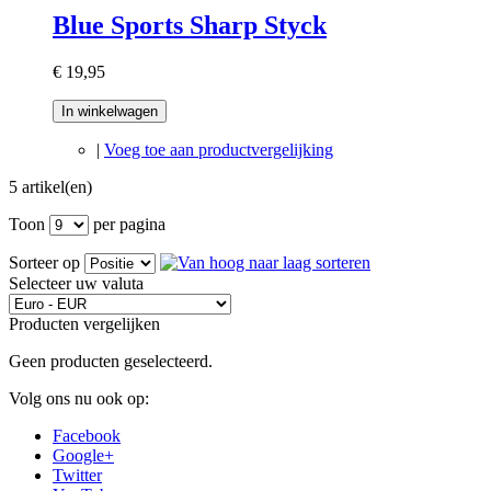
Blue Sports Sharp Styck
€ 19,95
In winkelwagen
|
Voeg toe aan productvergelijking
5 artikel(en)
Toon
per pagina
Sorteer op
Selecteer uw valuta
Producten vergelijken
Geen producten geselecteerd.
Volg ons nu ook op:
Facebook
Google+
Twitter