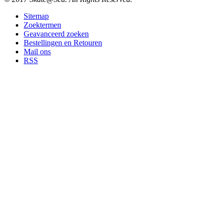
Sitemap
Zoektermen
Geavanceerd zoeken
Bestellingen en Retouren
Mail ons
RSS