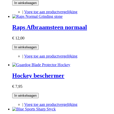
In winkelwagen
|
Voeg toe aan productvergelijking
Raps Afbraamsteen normaal
€ 12,00
In winkelwagen
|
Voeg toe aan productvergelijking
Hockey beschermer
€ 7,95
In winkelwagen
|
Voeg toe aan productvergelijking