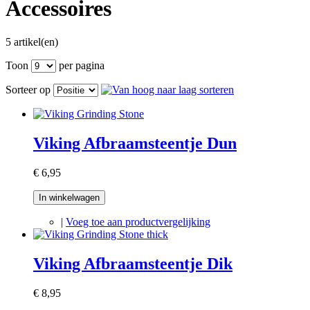
Accessoires
5 artikel(en)
Toon
per pagina
Sorteer op
Viking Afbraamsteentje Dun
€ 6,95
In winkelwagen
|
Voeg toe aan productvergelijking
Viking Afbraamsteentje Dik
€ 8,95