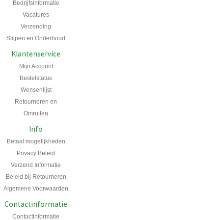
Bedrijfsinformatie
Vacatures
Verzending
Slijpen en Onderhoud
Klantenservice
Mijn Account
Bestelstatus
Wensenlijst
Retourneren en
Omruilen
Info
Betaal mogelijkheden
Privacy Beleid
Verzend Informatie
Beleid bij Retourneren
Algemene Voorwaarden
Contactinformatie
Contactinformatie