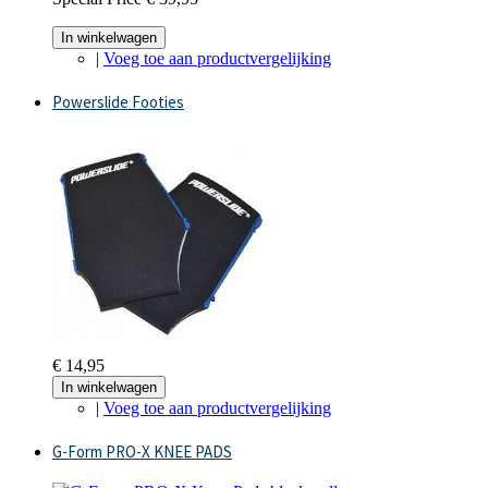
In winkelwagen
|
Voeg toe aan productvergelijking
Powerslide Footies
€ 14,95
In winkelwagen
|
Voeg toe aan productvergelijking
G-Form PRO-X KNEE PADS