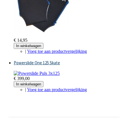
€ 14,95
In winkelwagen
|
Voeg toe aan productvergelijking
Powerslide One 125 Skate
€ 399,00
In winkelwagen
|
Voeg toe aan productvergelijking