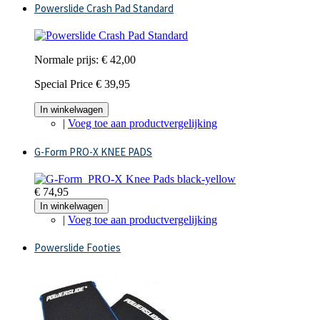
Powerslide Crash Pad Standard
Normale prijs:
€ 42,00
Special Price
€ 39,95
In winkelwagen
|
Voeg toe aan productvergelijking
G-Form PRO-X KNEE PADS
€ 74,95
In winkelwagen
|
Voeg toe aan productvergelijking
Powerslide Footies