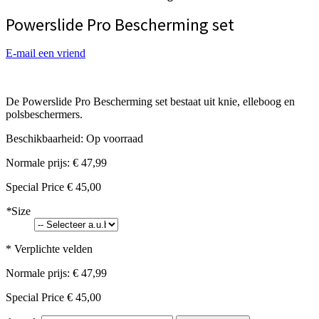
Powerslide Pro Bescherming set
E-mail een vriend
De Powerslide Pro Bescherming set bestaat uit knie, elleboog en
polsbeschermers.
Beschikbaarheid:
Op voorraad
Normale prijs:
€ 47,99
Special Price
€ 45,00
*
Size
* Verplichte velden
Normale prijs:
€ 47,99
Special Price
€ 45,00