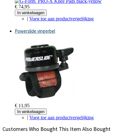
€ 74,95
In winkelwagen
|
Voeg toe aan productvergelijking
Powerslide vingerbel
€ 11,95
In winkelwagen
|
Voeg toe aan productvergelijking
Customers Who Bought This Item Also Bought