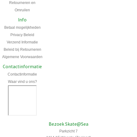
Retourneren en
Omruilen
Info
Betaal mogelijkheden
Privacy Beleid
Verzend Informatie
Beleid bij Retourneren
Algemene Voorwaarden
Contactinformatie
Contactinformatie
Waar vind u ons?
Bezoek Skate@Sea
Parkzicht 7