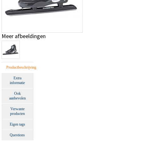
Meer afbeeldingen
Productbeschrijving
Extra
informatie
Ook
aanbevolen
Verwante
producten
Eigen tags
Questions