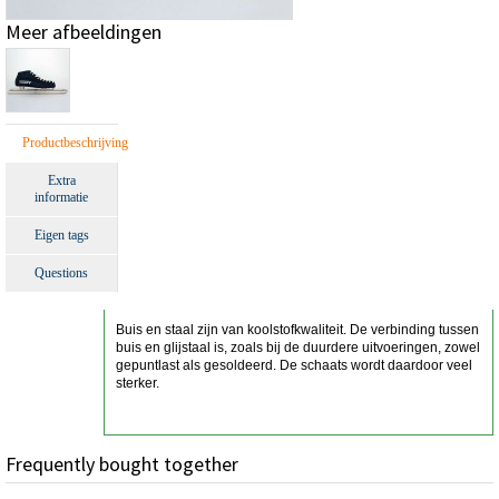
Meer afbeeldingen
Productbeschrijving
Extra
informatie
Eigen tags
Questions
Buis en staal zijn van koolstofkwaliteit. De verbinding tussen
buis en glijstaal is, zoals bij de duurdere uitvoeringen, zowel
gepuntlast als gesoldeerd. De schaats wordt daardoor veel
sterker.
Frequently bought together