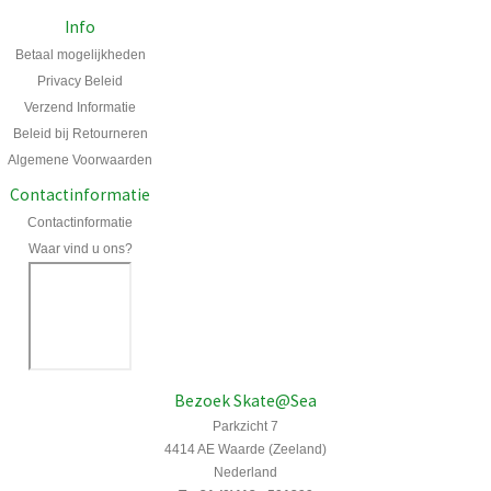
Info
Betaal mogelijkheden
Privacy Beleid
Verzend Informatie
Beleid bij Retourneren
Algemene Voorwaarden
Contactinformatie
Contactinformatie
Waar vind u ons?
Bezoek Skate@Sea
Parkzicht 7
4414 AE Waarde (Zeeland)
Nederland