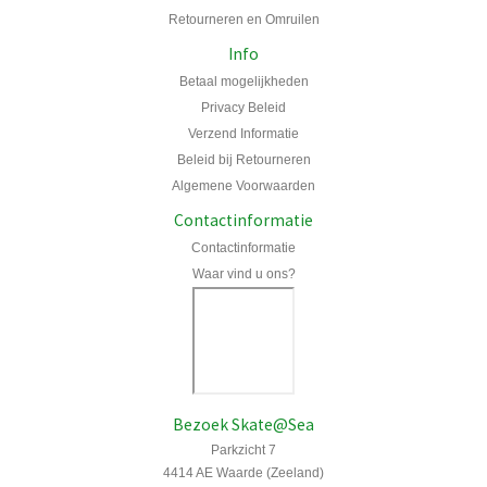
Retourneren en Omruilen
Info
Betaal mogelijkheden
Privacy Beleid
Verzend Informatie
Beleid bij Retourneren
Algemene Voorwaarden
Contactinformatie
Contactinformatie
Waar vind u ons?
Bezoek Skate@Sea
Parkzicht 7
4414 AE Waarde (Zeeland)