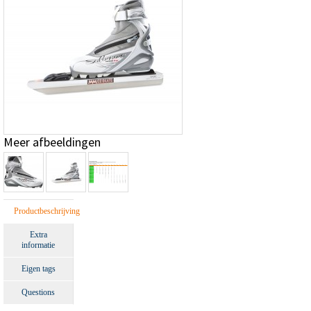
Meer afbeeldingen
Productbeschrijving
Extra
informatie
Eigen tags
Questions