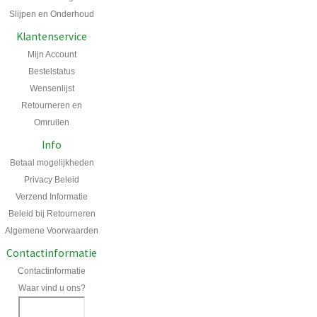
Slijpen en Onderhoud
Klantenservice
Mijn Account
Bestelstatus
Wensenlijst
Retourneren en
Omruilen
Info
Betaal mogelijkheden
Privacy Beleid
Verzend Informatie
Beleid bij Retourneren
Algemene Voorwaarden
Contactinformatie
Contactinformatie
Waar vind u ons?