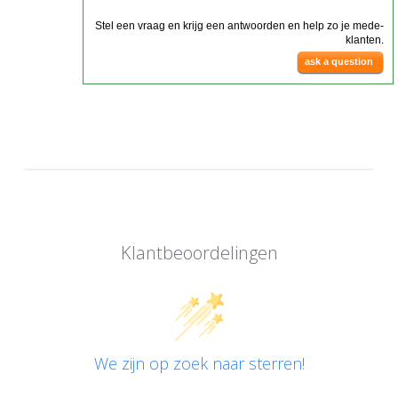
Stel een vraag en krijg een antwoorden en help zo je mede-
klanten.
ask a question
Klantbeoordelingen
We zijn op zoek naar sterren!