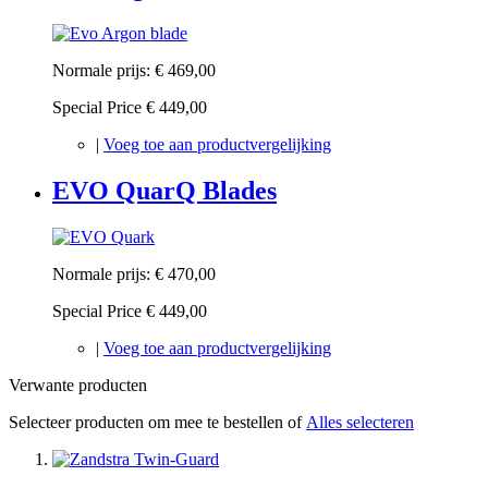
Normale prijs:
€ 469,00
Special Price
€ 449,00
|
Voeg toe aan productvergelijking
EVO QuarQ Blades
Normale prijs:
€ 470,00
Special Price
€ 449,00
|
Voeg toe aan productvergelijking
Verwante producten
Selecteer producten om mee te bestellen of
Alles selecteren