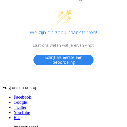
We zijn op zoek naar sterren!
Laat ons weten wat je ervan vindt
Schrijf als eerste een
beoordeling
Volg ons nu ook op:
Facebook
Google+
Twitter
YouTube
Rss