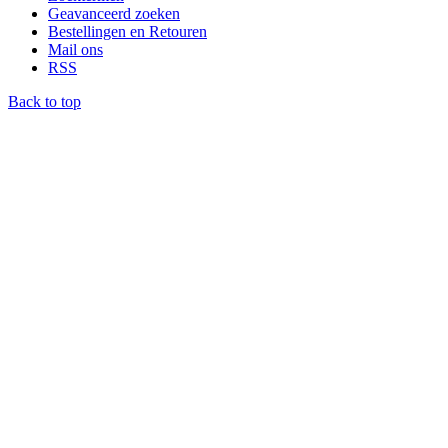
Geavanceerd zoeken
Bestellingen en Retouren
Mail ons
RSS
Back to top