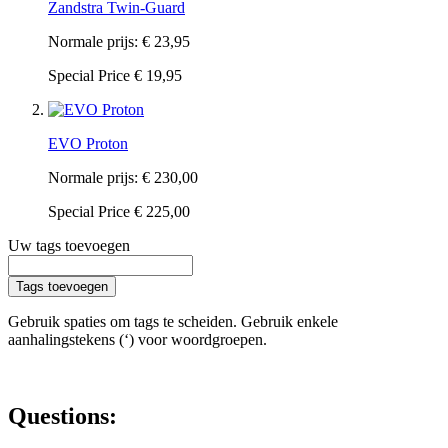
Zandstra Twin-Guard
Normale prijs:
€ 23,95
Special Price
€ 19,95
EVO Proton
Normale prijs:
€ 230,00
Special Price
€ 225,00
Uw tags toevoegen
Tags toevoegen
Gebruik spaties om tags te scheiden. Gebruik enkele
aanhalingstekens (‘) voor woordgroepen.
Questions: