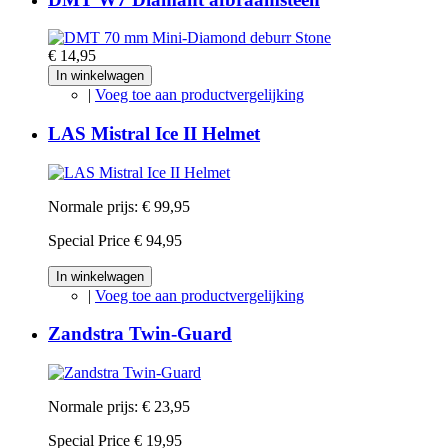
€ 14,95
In winkelwagen
|
Voeg toe aan productvergelijking
LAS Mistral Ice II Helmet
Normale prijs:
€ 99,95
Special Price
€ 94,95
In winkelwagen
|
Voeg toe aan productvergelijking
Zandstra Twin-Guard
Normale prijs:
€ 23,95
Special Price
€ 19,95