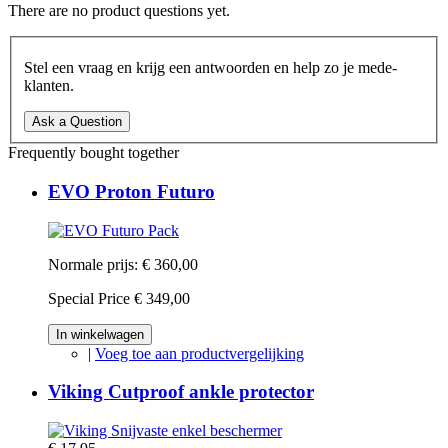
There are no product questions yet.
Stel een vraag en krijg een antwoorden en help zo je mede-
klanten.
Ask a Question
Frequently bought together
EVO Proton Futuro
Normale prijs:
€ 360,00
Special Price
€ 349,00
In winkelwagen
|
Voeg toe aan productvergelijking
Viking Cutproof ankle protector