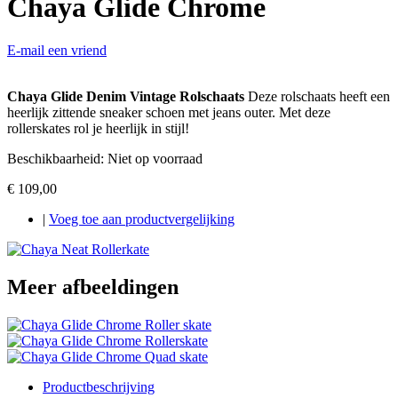
Chaya Glide Chrome
E-mail een vriend
Chaya Glide Denim Vintage Rolschaats
Deze rolschaats heeft een
heerlijk zittende sneaker schoen met jeans outer. Met deze
rollerskates rol je heerlijk in stijl!
Beschikbaarheid:
Niet op voorraad
€ 109,00
|
Voeg toe aan productvergelijking
Meer afbeeldingen
Productbeschrijving