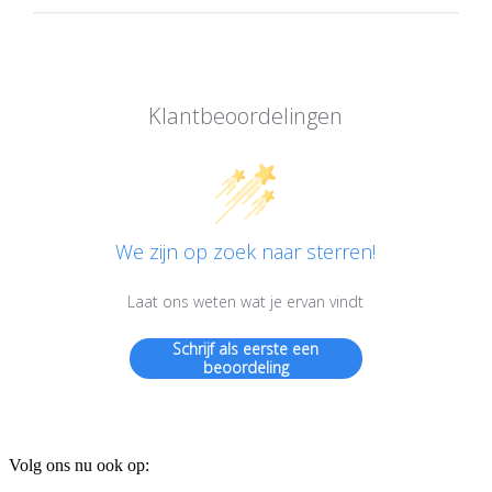
Klantbeoordelingen
We zijn op zoek naar sterren!
Laat ons weten wat je ervan vindt
Schrijf als eerste een
beoordeling
Volg ons nu ook op: